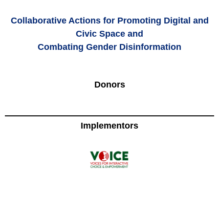
Collaborative Actions for Promoting Digital and
Civic Space and
Combating Gender Disinformation
Donors
Implementors